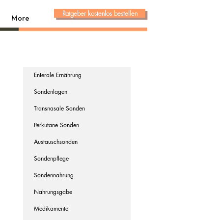
Ratgeber kostenlos bestellen
More
Enterale Ernährung
Sondenlagen
Transnasale Sonden
Perkutane Sonden
Austauschsonden
Sondenpflege
Sondennahrung
Nahrungsgabe
Medikamente