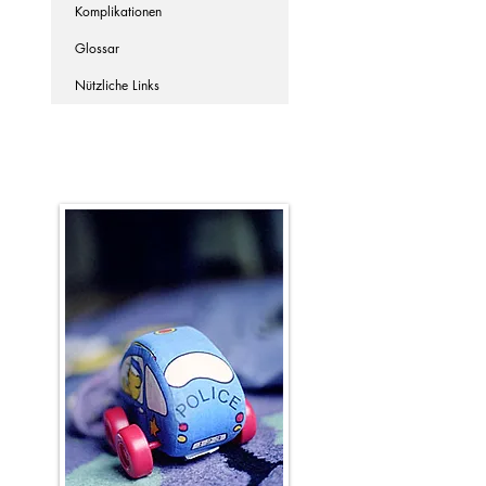
Komplikationen
Glossar
Nützliche Links