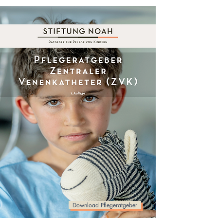
Download Pflegeratgeber