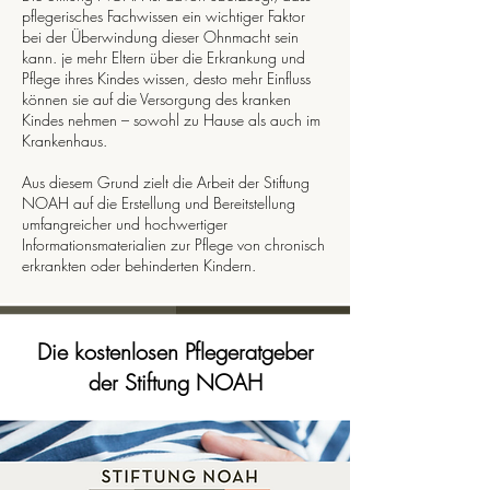
pflegerisches Fachwissen ein wichtiger Faktor
bei der Überwindung dieser Ohnmacht sein
kann. je mehr Eltern über die Erkrankung und
Pflege ihres Kindes wissen, desto mehr Einfluss
können sie auf die Versorgung des kranken
Kindes nehmen – sowohl zu Hause als auch im
Krankenhaus.
Aus diesem Grund zielt die Arbeit der Stiftung
NOAH auf die Erstellung und Bereitstellung
umfangreicher und hochwertiger
Informationsmaterialien zur Pflege von chronisch
erkrankten oder behinderten Kindern.
Die kostenlosen Pflegeratgeber
der Stiftung NOAH