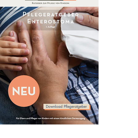
Download Pflegeratgeber